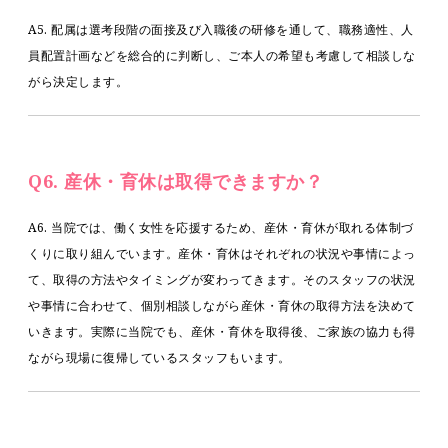
A5. 配属は選考段階の面接及び入職後の研修を通して、職務適性、人
員配置計画などを総合的に判断し、ご本人の希望も考慮して相談しな
がら決定します。
Q6. 産休・育休は取得できますか？
A6. 当院では、働く女性を応援するため、産休・育休が取れる体制づ
くりに取り組んでいます。産休・育休はそれぞれの状況や事情によっ
て、取得の方法やタイミングが変わってきます。そのスタッフの状況
や事情に合わせて、個別相談しながら産休・育休の取得方法を決めて
いきます。実際に当院でも、産休・育休を取得後、ご家族の協力も得
ながら現場に復帰しているスタッフもいます。