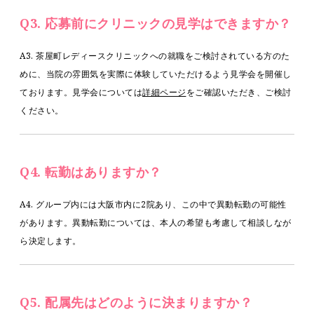
Q3. 応募前にクリニックの見学はできますか？
A3. 茶屋町レディースクリニックへの就職をご検討されている方のた
めに、当院の雰囲気を実際に体験していただけるよう見学会を開催し
ております。見学会については
詳細ページ
をご確認いただき、ご検討
ください。
Q4. 転勤はありますか？
A4. グループ内には大阪市内に2院あり、この中で異動転勤の可能性
があります。異動転勤については、本人の希望も考慮して相談しなが
ら決定します。
Q5. 配属先はどのように決まりますか？