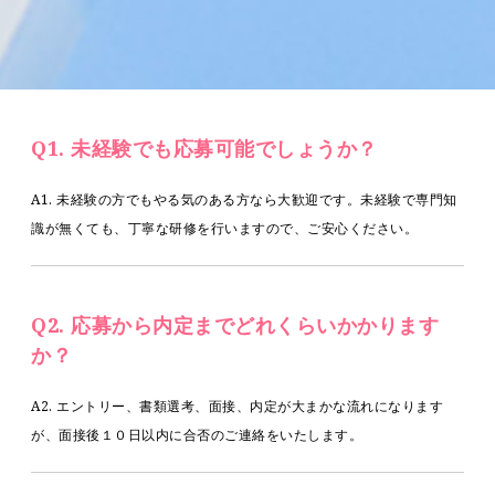
Q1. 未経験でも応募可能でしょうか？
A1. 未経験の方でもやる気のある方なら大歓迎です。未経験で専門知
識が無くても、丁寧な研修を行いますので、ご安心ください。
Q2. 応募から内定までどれくらいかかります
か？
A2. エントリー、書類選考、面接、内定が大まかな流れになります
が、面接後１０日以内に合否のご連絡をいたします。