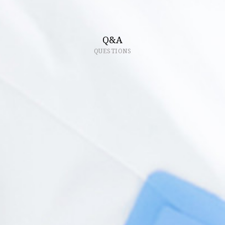
Q&A
QUESTIONS