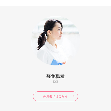
募集職種
JOB
募集要項はこちら